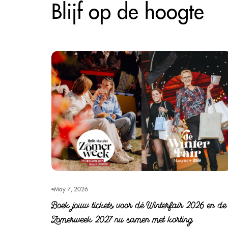
Blijf op de hoogte
May 7, 2026
Boek jouw tickets voor dé Winterfair 2026 en de
Zomerweek 2027 nu samen met korting